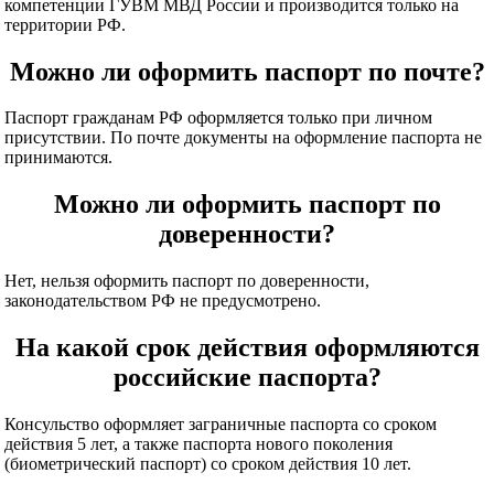
компетенции ГУВМ МВД России и производится только на
территории РФ.
Можно ли оформить паспорт по почте?
Паспорт гражданам РФ оформляется только при личном
присутствии. По почте документы на оформление паспорта не
принимаются.
Можно ли оформить паспорт по
доверенности?
Нет, нельзя оформить паспорт по доверенности,
законодательством РФ не предусмотрено.
На какой срок действия оформляются
российские паспорта?
Консульство оформляет заграничные паспорта со сроком
действия 5 лет, а также паспорта нового поколения
(биометрический паспорт) со сроком действия 10 лет.