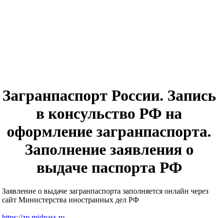
Загранпаспорт России. Запись
в консульство РФ на
оформление загранпаспорта.
Заполнение заявления о
выдаче паспорта РФ
Заявление о выдаче загранпаспорта заполняется онлайн через
сайт Министерства иностранных дел РФ
https://zp.midpass.ru