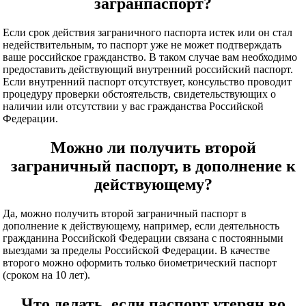
загранпаспорт?
Если срок действия заграничного паспорта истек или он стал
недействительным, то паспорт уже не может подтверждать
ваше российское гражданство. В таком случае вам необходимо
предоставить действующий внутренний российский паспорт.
Если внутренний паспорт отсутствует, консульство проводит
процедуру проверки обстоятельств, свидетельствующих о
наличии или отсутствии у вас гражданства Российской
Федерации.
Можно ли получить второй
заграничный паспорт, в дополнение к
действующему?
Да, можно получить второй заграничный паспорт в
дополнение к действующему, например, если деятельность
гражданина Российской Федерации связана с постоянными
выездами за пределы Российской Федерации. В качестве
второго можно оформить только биометрический паспорт
(сроком на 10 лет).
Что делать, если паспорт утерян во