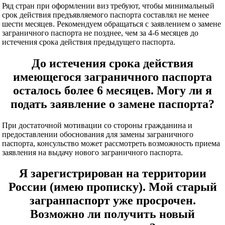
Ряд стран при оформлении виз требуют, чтобы минимальный
срок действия предъявляемого паспорта составлял не менее
шести месяцев. Рекомендуем обращаться с заявлением о замене
заграничного паспорта не позднее, чем за 4-6 месяцев до
истечения срока действия предыдущего паспорта.
До истечения срока действия
имеющегося заграничного паспорта
осталось более 6 месяцев. Могу ли я
подать заявление о замене паспорта?
При достаточной мотивации со стороны гражданина и
предоставлении обоснования для замены заграничного
паспорта, консульство может рассмотреть возможность приема
заявления на выдачу нового заграничного паспорта.
Я зарегистрирован на территории
России (имею прописку). Мой старый
загранпаспорт уже просрочен.
Возможно ли получить новый