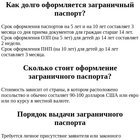
Как долго оформляется заграничный
паспорт?
Срок оформления паспортов на 5 лет и на 10 лет составляет 3
месяца со дня приема документов для граждан старше 14 лет.
Срок оформления ОЗП (на 5 лет) для детей до 14 лет составляет
2 недели.
Срок оформления ПНП (на 10 лет) для детей до 14 лет
составляет 3 месяца.
Сколько стоит оформление
заграничного паспорта?
Стоимость зависит от страны, в котором расположено
посольство и обычно состаляет 90-100 долларов США или евро
или по курсу в местной валюте.
Порядок выдачи заграничного
паспорта
Требуется личное присутствие заявителя или законного