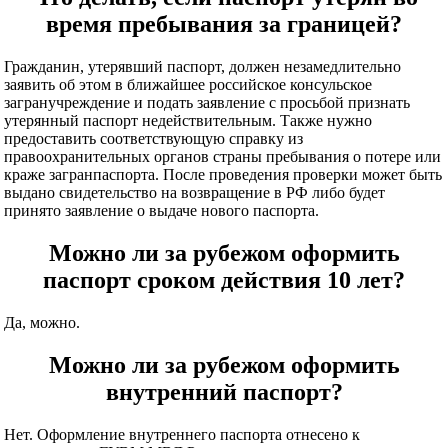
время пребывания за границей?
Гражданин, утерявший паспорт, должен незамедлительно
заявить об этом в ближайшее российское консульское
загранучреждение и подать заявление с просьбой признать
утерянный паспорт недействительным. Также нужно
предоставить соответствующую справку из
правоохранительных органов страны пребывания о потере или
краже загранпаспорта. После проведения проверки может быть
выдано свидетельство на возвращение в РФ либо будет
принято заявление о выдаче нового паспорта.
Можно ли за рубежом оформить
паспорт сроком действия 10 лет?
Да, можно.
Можно ли за рубежом оформить
внутренний паспорт?
Нет. Оформление внутреннего паспорта отнесено к