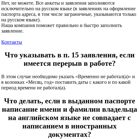
Нет, не можете. Все анкеты и заявления заполняются
исключительно на русском языке (в заявлениях на оформление
паспорта адреса, в том числе заграничные, указываются только
на русском языке).
Наша компания поможет правильно и быстро заполнить
заявление.
Контакты
Что указывать в п. 15 заявления, если
имеется перерыв в работе?
В этом случае необходимо указать «Временно не работал(а)» и
в колонках «Месяц, год» поставить даты с какого и по какой
период времени не работал(а).
Что делать, если в выданном паспорте
написание имени и фамилии владельца
на английском языке не совпадает с
написанием в иностранных
документах?