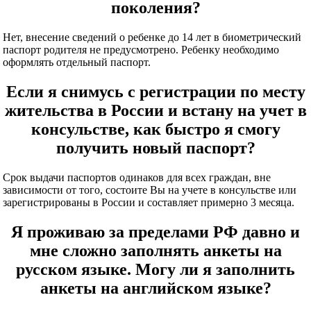
поколения?
Нет, внесение сведений о ребенке до 14 лет в биометрический
паспорт родителя не предусмотрено. Ребенку необходимо
оформлять отдельный паспорт.
Если я снимусь с регистрации по месту
жительства в России и встану на учет в
консульстве, как быстро я смогу
получить новый паспорт?
Срок выдачи паспортов одинаков для всех граждан, вне
зависимости от того, состоите Вы на учете в консульстве или
зарегистрированы в России и составляет примерно 3 месяца.
Я проживаю за пределами РФ давно и
мне сложно заполнять анкеты на
русском языке. Могу ли я заполнить
анкеты на английском языке?