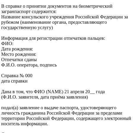
В справке о принятии документов на биометрический
загранпаспорт содержится:
Название консульского учреждения Российской Федерации за
рубежом (наименование органа, предоставляющего
государственную услугу)
Информация для регистрации отпечатков пальцев:
ФИО:
Дата рождения:
Место рождения:
Отпечатки сданы
Ф.И.О. оператора, подпись
Справка № 000
дата справки
Дана в том, что ФИО (NAME) 21 апреля 20__ года
(Ф.И.О. заявителя, дата приёма заявления)
подал(а) заявление о выдаче паспорта, удостоверяющего
личность гражданина Российской Федерации за пределами
территории Российской Федерации, содержащего электронный
носитель информации.