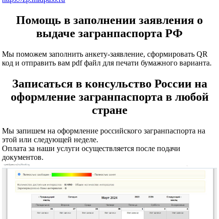
Помощь в заполнении заявления о
выдаче загранпаспорта РФ
Мы поможем заполнить анкету-заявление, сформировать QR
код и отправить вам pdf файл для печати бумажного варианта.
Записаться в консульство России на
оформление загранпаспорта в любой
стране
Мы запишем на оформление российского загранпаспорта на
этой или следующей неделе.
Оплата за наши услуги осуществляется после подачи
документов.