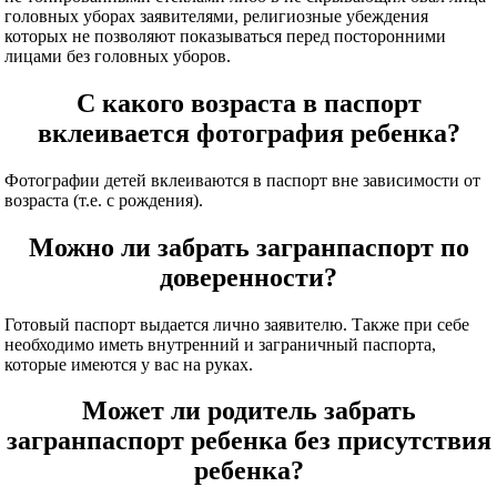
головных уборах заявителями, религиозные убеждения
которых не позволяют показываться перед посторонними
лицами без головных уборов.
С какого возраста в паспорт
вклеивается фотография ребенка?
Фотографии детей вклеиваются в паспорт вне зависимости от
возраста (т.е. с рождения).
Можно ли забрать загранпаспорт по
доверенности?
Готовый паспорт выдается лично заявителю. Также при себе
необходимо иметь внутренний и заграничный паспорта,
которые имеются у вас на руках.
Может ли родитель забрать
загранпаспорт ребенка без присутствия
ребенка?