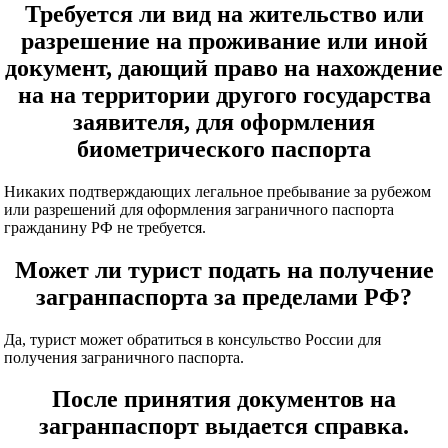
Требуется ли вид на жительство или
разрешение на проживание или иной
документ, дающий право на нахождение
на на территории другого государства
заявителя, для оформления
биометрического паспорта
Никаких подтверждающих легальное пребывание за рубежом
или разрешений для оформления заграничного паспорта
гражданину РФ не требуется.
Может ли турист подать на получение
загранпаспорта за пределами РФ?
Да, турист может обратиться в консульство России для
получения заграничного паспорта.
После принятия документов на
загранпаспорт выдается справка.