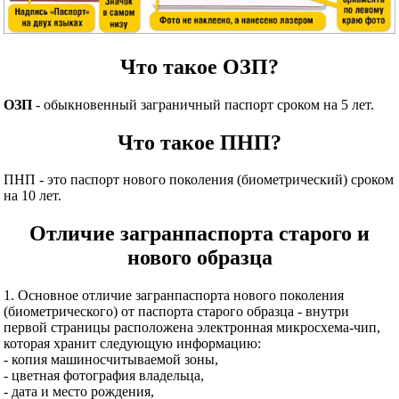
Что такое ОЗП?
ОЗП
- обыкновенный заграничный паспорт сроком на 5 лет.
Что такое ПНП?
ПНП - это паспорт нового поколения (биометрический) сроком
на 10 лет.
Отличие загранпаспорта старого и
нового образца
1. Основное отличие загранпаспорта нового поколения
(биометрического) от паспорта старого образца - внутри
первой страницы расположена электронная микросхема-чип,
которая хранит следующую информацию:
- копия машиносчитываемой зоны,
- цветная фотография владельца,
- дата и место рождения,