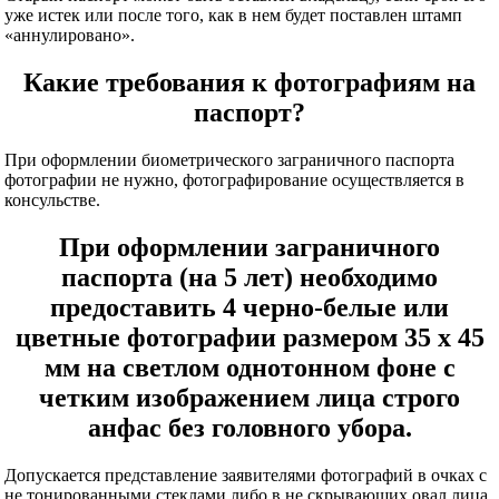
уже истек или после того, как в нем будет поставлен штамп
«аннулировано».
Какие требования к фотографиям на
паспорт?
При оформлении биометрического заграничного паспорта
фотографии не нужно, фотографирование осуществляется в
консульстве.
При оформлении заграничного
паспорта (на 5 лет) необходимо
предоставить 4 черно-белые или
цветные фотографии размером 35 x 45
мм на светлом однотонном фоне с
четким изображением лица строго
анфас без головного убора.
Допускается представление заявителями фотографий в очках с
не тонированными стеклами либо в не скрывающих овал лица