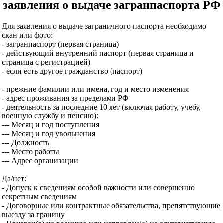
заявления о выдаче загранпаспорта РФ
Для заявления о выдаче заграничного паспорта необходимо
скан или фото:
- загранпаспорт (первая страница)
- действующий внутренний паспорт (первая страница и
страница с регистрацией)
- если есть другое гражданство (паспорт)
- прежние фамилии или имена, год и место изменения
- адрес проживания за пределами РФ
- деятельность за последние 10 лет (включая работу, учебу,
военную службу и пенсию):
--- Месяц и год поступления
--- Месяц и год увольнения
--- Должность
--- Место работы
--- Адрес организации
Да/нет:
- Допуск к сведениям особой важности или совершенно
секретным сведениям
- Договорные или контрактные обязательства, препятствующие
выезду за границу