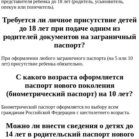
представителя ребенка до 18 лет (родитель, усыновитель,
опекун или попечитель).
Требуется ли личное присутствие детей
до 18 лет при подаче одним из
родителей документов на заграничный
паспорт?
При оформлении любого заграничного паспорта (на 5 или 10
лет) присутствие ребенка обязательно.
С какого возраста оформляется
паспорт нового поколения
(биометрический паспорт) на 10 лет?
Биометрический паспорт оформляется по выбору всем
гражданам Российской Федерации с шестилетнего возраста.
Можно ли внести сведения о детях до
14 лет в родительский паспорт нового