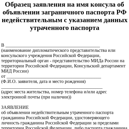
Образец заявления на имя консула об
объявлении заграничного паспорта РФ
недействительным с указанием данных
утраченного паспорта
В _________________________________________
(наименование дипломатического представительства или
консульского учреждения Российской Федерации,
территориальный орган - представительство МИДа России на
территории Российской Федерации, Консульский департамент
МИД России)
от _________________________________________
(Ф.И.О. заявителя, дата и место рождения)
____________________________________________
(адрес места жительства, номер телефона и/или адрес
электронной почты (при наличии))
ЗАЯВЛЕНИЕ
об объявлении недействительным утраченного паспорта
гражданина Российской Федерации, удостоверяющего
личность гражданина Российской Федерации за пределами
территории Российской Федерации, либо паспорта гражданина