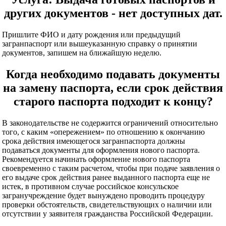
других документов - нет доступных дат.
Пришлите ФИО и дату рождения или предыдущий
загранпаспорт или вышеуказанную справку о принятии
документов, запишем на ближайшую неделю.
Когда необходимо подавать документы
на замену паспорта, если срок действия
старого паспорта подходит к концу?
В законодательстве не содержится ограничений относительно
того, с каким «опережением» по отношению к окончанию
срока действия имеющегося загранпаспорта должны
подаваться документы для оформления нового паспорта.
Рекомендуется начинать оформление нового паспорта
своевременно с таким расчетом, чтобы при подаче заявления о
его выдаче срок действия ранее выданного паспорта еще не
истек, в противном случае российское консульское
загранучреждение будет вынуждено проводить процедуру
проверки обстоятельств, свидетельствующих о наличии или
отсутствии у заявителя гражданства Российской Федерации.