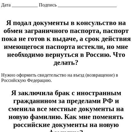
Дата ___________ Подпись _________________________
Я подал документы в консульство на
обмен заграничного паспорта, паспорт
пока не готов к выдаче, а срок действия
имеющегося паспорта истекли, но мне
необходимо вернуться в Россию. Что
делать?
Нужно оформить свидетельство на въезд (возвращение) в
Российскую Федерацию.
Я заключила брак с иностранным
гражданином за пределами РФ и
сменила все местные документы на
новую фамилию. Как мне поменять
российские документы на новую