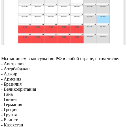
Мы запишем в консульство РФ в любой стране, в том числе:
- Австралия
- Азербайджан
- Алжир
- Армения
- Бразилия
- Великобритания
- Гана
- Гвинея
- Германия
- Греция
- Грузия
- Египет
- Казахстан