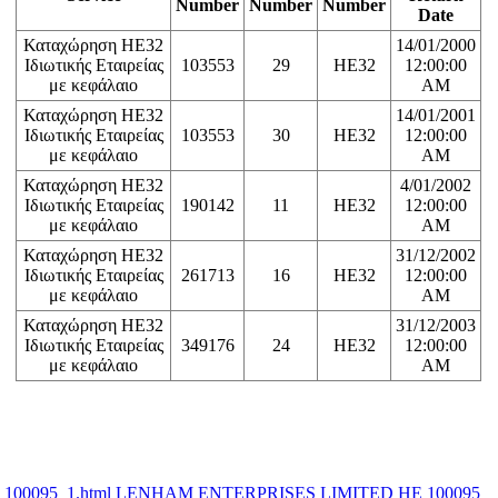
Number
Number
Number
Date
Καταχώρηση ΗΕ32
14/01/2000
Ιδιωτικής Εταιρείας
103553
29
HE32
12:00:00
με κεφάλαιο
AM
Καταχώρηση ΗΕ32
14/01/2001
Ιδιωτικής Εταιρείας
103553
30
HE32
12:00:00
με κεφάλαιο
AM
Καταχώρηση ΗΕ32
4/01/2002
Ιδιωτικής Εταιρείας
190142
11
HE32
12:00:00
με κεφάλαιο
AM
Καταχώρηση ΗΕ32
31/12/2002
Ιδιωτικής Εταιρείας
261713
16
HE32
12:00:00
με κεφάλαιο
AM
Καταχώρηση ΗΕ32
31/12/2003
Ιδιωτικής Εταιρείας
349176
24
HE32
12:00:00
με κεφάλαιο
AM
100095_1.html LENHAM ENTERPRISES LIMITED ΗΕ 100095