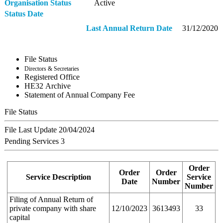
Organisation Status
Active
Status Date
Last Annual Return Date
31/12/2020
File Status
Directors & Secretaries
Registered Office
ΗΕ32 Archive
Statement of Annual Company Fee
File Status
File Last Update
20/04/2024
Pending Services
3
Order
Order
Order
Service Description
Service
Date
Number
Number
Filing of Annual Return of
private company with share
12/10/2023
3613493
33
capital