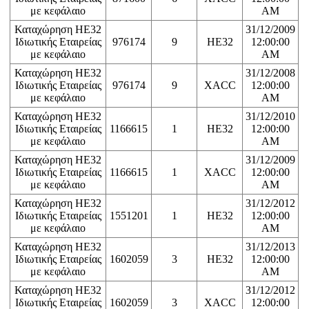
με κεφάλαιο
AM
Καταχώρηση ΗΕ32
31/12/2009
Ιδιωτικής Εταιρείας
976174
9
HE32
12:00:00
με κεφάλαιο
AM
Καταχώρηση ΗΕ32
31/12/2008
Ιδιωτικής Εταιρείας
976174
9
XACC
12:00:00
με κεφάλαιο
AM
Καταχώρηση ΗΕ32
31/12/2010
Ιδιωτικής Εταιρείας
1166615
1
HE32
12:00:00
με κεφάλαιο
AM
Καταχώρηση ΗΕ32
31/12/2009
Ιδιωτικής Εταιρείας
1166615
1
XACC
12:00:00
με κεφάλαιο
AM
Καταχώρηση ΗΕ32
31/12/2012
Ιδιωτικής Εταιρείας
1551201
1
HE32
12:00:00
με κεφάλαιο
AM
Καταχώρηση ΗΕ32
31/12/2013
Ιδιωτικής Εταιρείας
1602059
3
HE32
12:00:00
με κεφάλαιο
AM
Καταχώρηση ΗΕ32
31/12/2012
Ιδιωτικής Εταιρείας
1602059
3
XACC
12:00:00