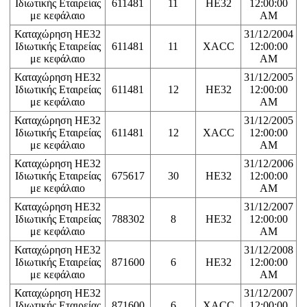
Ιδιωτικής Εταιρείας
611481
11
HE32
12:00:00
με κεφάλαιο
AM
Καταχώρηση ΗΕ32
31/12/2004
Ιδιωτικής Εταιρείας
611481
11
XACC
12:00:00
με κεφάλαιο
AM
Καταχώρηση ΗΕ32
31/12/2005
Ιδιωτικής Εταιρείας
611481
12
HE32
12:00:00
με κεφάλαιο
AM
Καταχώρηση ΗΕ32
31/12/2005
Ιδιωτικής Εταιρείας
611481
12
XACC
12:00:00
με κεφάλαιο
AM
Καταχώρηση ΗΕ32
31/12/2006
Ιδιωτικής Εταιρείας
675617
30
HE32
12:00:00
με κεφάλαιο
AM
Καταχώρηση ΗΕ32
31/12/2007
Ιδιωτικής Εταιρείας
788302
8
HE32
12:00:00
με κεφάλαιο
AM
Καταχώρηση ΗΕ32
31/12/2008
Ιδιωτικής Εταιρείας
871600
6
HE32
12:00:00
με κεφάλαιο
AM
Καταχώρηση ΗΕ32
31/12/2007
Ιδιωτικής Εταιρείας
871600
6
XACC
12:00:00