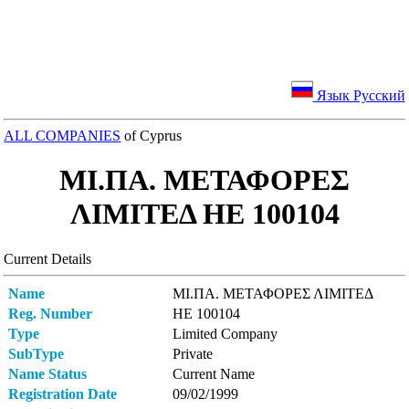
Язык Русский
ALL COMPANIES
of Cyprus
ΜΙ.ΠΑ. ΜΕΤΑΦΟΡΕΣ
ΛΙΜΙΤΕΔ ΗΕ 100104
Current Details
Name
ΜΙ.ΠΑ. ΜΕΤΑΦΟΡΕΣ ΛΙΜΙΤΕΔ
Reg. Number
ΗΕ 100104
Type
Limited Company
SubType
Private
Name Status
Current Name
Registration Date
09/02/1999