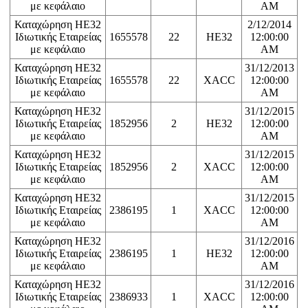
με κεφάλαιο
AM
Καταχώρηση ΗΕ32
2/12/2014
Ιδιωτικής Εταιρείας
1655578
22
HE32
12:00:00
με κεφάλαιο
AM
Καταχώρηση ΗΕ32
31/12/2013
Ιδιωτικής Εταιρείας
1655578
22
XACC
12:00:00
με κεφάλαιο
AM
Καταχώρηση ΗΕ32
31/12/2015
Ιδιωτικής Εταιρείας
1852956
2
HE32
12:00:00
με κεφάλαιο
AM
Καταχώρηση ΗΕ32
31/12/2015
Ιδιωτικής Εταιρείας
1852956
2
XACC
12:00:00
με κεφάλαιο
AM
Καταχώρηση ΗΕ32
31/12/2015
Ιδιωτικής Εταιρείας
2386195
1
XACC
12:00:00
με κεφάλαιο
AM
Καταχώρηση ΗΕ32
31/12/2016
Ιδιωτικής Εταιρείας
2386195
1
HE32
12:00:00
με κεφάλαιο
AM
Καταχώρηση ΗΕ32
31/12/2016
Ιδιωτικής Εταιρείας
2386933
1
XACC
12:00:00