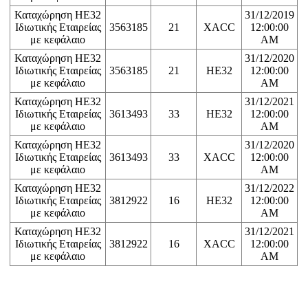
Καταχώρηση ΗΕ32
31/12/2019
Ιδιωτικής Εταιρείας
3563185
21
XACC
12:00:00
με κεφάλαιο
AM
Καταχώρηση ΗΕ32
31/12/2020
Ιδιωτικής Εταιρείας
3563185
21
HE32
12:00:00
με κεφάλαιο
AM
Καταχώρηση ΗΕ32
31/12/2021
Ιδιωτικής Εταιρείας
3613493
33
HE32
12:00:00
με κεφάλαιο
AM
Καταχώρηση ΗΕ32
31/12/2020
Ιδιωτικής Εταιρείας
3613493
33
XACC
12:00:00
με κεφάλαιο
AM
Καταχώρηση ΗΕ32
31/12/2022
Ιδιωτικής Εταιρείας
3812922
16
HE32
12:00:00
με κεφάλαιο
AM
Καταχώρηση ΗΕ32
31/12/2021
Ιδιωτικής Εταιρείας
3812922
16
XACC
12:00:00
με κεφάλαιο
AM