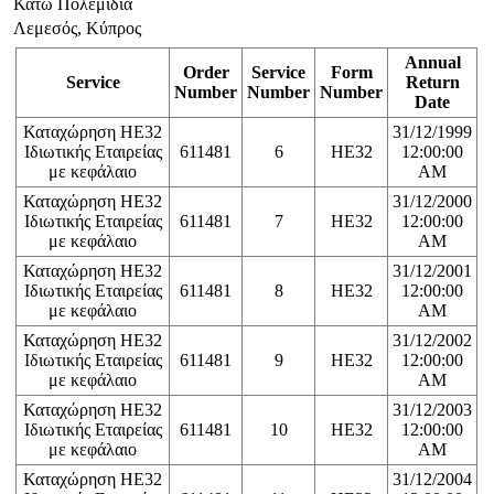
Κάτω Πολεμίδια
Λεμεσός, Κύπρος
Annual
Order
Service
Form
Service
Return
Number
Number
Number
Date
Καταχώρηση ΗΕ32
31/12/1999
Ιδιωτικής Εταιρείας
611481
6
HE32
12:00:00
με κεφάλαιο
AM
Καταχώρηση ΗΕ32
31/12/2000
Ιδιωτικής Εταιρείας
611481
7
HE32
12:00:00
με κεφάλαιο
AM
Καταχώρηση ΗΕ32
31/12/2001
Ιδιωτικής Εταιρείας
611481
8
HE32
12:00:00
με κεφάλαιο
AM
Καταχώρηση ΗΕ32
31/12/2002
Ιδιωτικής Εταιρείας
611481
9
HE32
12:00:00
με κεφάλαιο
AM
Καταχώρηση ΗΕ32
31/12/2003
Ιδιωτικής Εταιρείας
611481
10
HE32
12:00:00
με κεφάλαιο
AM
Καταχώρηση ΗΕ32
31/12/2004