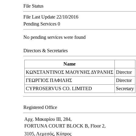
File Status
File Last Update
22/10/2016
Pending Services
0
No pending services were found
Directors & Secretaries
Name
ΚΩΝΣΤΑΝΤΙΝΟΣ ΜΑΟΥΝΗΣ ΔΥΡΑΝΗΣ
Director
ΓΕΩΡΓΙΟΣ ΠΑΦΙΛΗΣ
Director
CYPROSERVUS CO. LIMITED
Secretary
Registered Office
Αρχ. Μακαρίου ΙΙΙ, 284,
FORTUNA COURT BLOCK B, Floor 2,
3105, Λεμεσός, Κύπρος