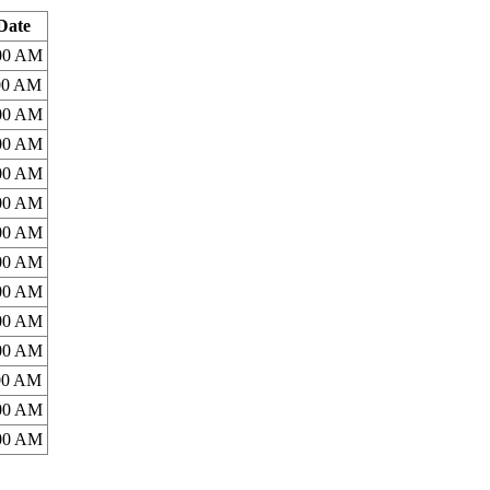
Date
:00 AM
:00 AM
:00 AM
:00 AM
:00 AM
:00 AM
:00 AM
:00 AM
:00 AM
:00 AM
:00 AM
:00 AM
:00 AM
:00 AM