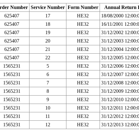
rder Number
Service Number
Form Number
Annual Return 
625407
17
HE32
18/08/2000 12:00
625407
18
HE32
16/11/2001 12:00
625407
19
HE32
31/12/2002 12:00
625407
20
HE32
31/12/2003 12:00
625407
21
HE32
31/12/2004 12:00
625407
22
HE32
31/12/2005 12:00
1565231
5
HE32
31/12/2006 12:00
1565231
6
HE32
31/12/2007 12:00
1565231
7
HE32
31/12/2008 12:00
1565231
8
HE32
31/12/2009 12:00
1565231
9
HE32
31/12/2010 12:00
1565231
10
HE32
31/12/2011 12:00
1565231
11
HE32
31/12/2012 12:00
1565231
12
HE32
31/12/2013 12:00