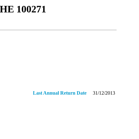
ΗΕ 100271
Last Annual Return Date
31/12/2013