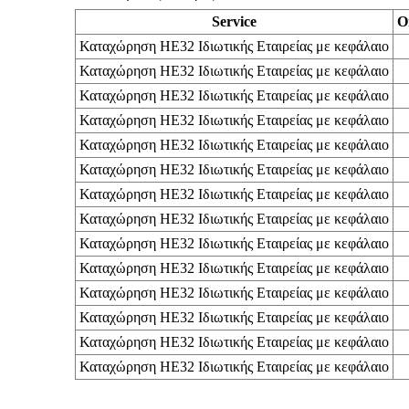
Service
O
Καταχώρηση ΗΕ32 Ιδιωτικής Εταιρείας με κεφάλαιο
Καταχώρηση ΗΕ32 Ιδιωτικής Εταιρείας με κεφάλαιο
Καταχώρηση ΗΕ32 Ιδιωτικής Εταιρείας με κεφάλαιο
Καταχώρηση ΗΕ32 Ιδιωτικής Εταιρείας με κεφάλαιο
Καταχώρηση ΗΕ32 Ιδιωτικής Εταιρείας με κεφάλαιο
Καταχώρηση ΗΕ32 Ιδιωτικής Εταιρείας με κεφάλαιο
Καταχώρηση ΗΕ32 Ιδιωτικής Εταιρείας με κεφάλαιο
Καταχώρηση ΗΕ32 Ιδιωτικής Εταιρείας με κεφάλαιο
Καταχώρηση ΗΕ32 Ιδιωτικής Εταιρείας με κεφάλαιο
Καταχώρηση ΗΕ32 Ιδιωτικής Εταιρείας με κεφάλαιο
Καταχώρηση ΗΕ32 Ιδιωτικής Εταιρείας με κεφάλαιο
Καταχώρηση ΗΕ32 Ιδιωτικής Εταιρείας με κεφάλαιο
Καταχώρηση ΗΕ32 Ιδιωτικής Εταιρείας με κεφάλαιο
Καταχώρηση ΗΕ32 Ιδιωτικής Εταιρείας με κεφάλαιο