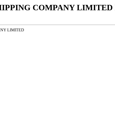
IPPING COMPANY LIMITED 
ANY LIMITED