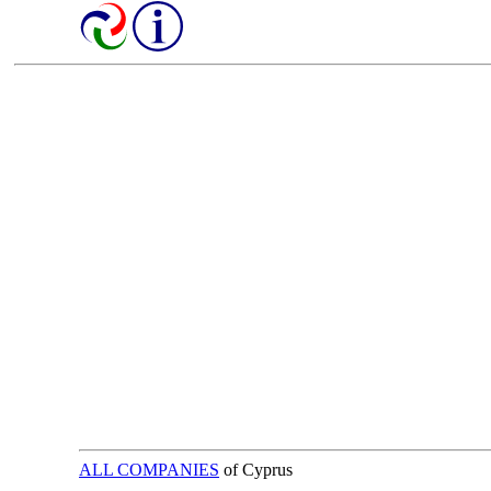
ALL COMPANIES
of Cyprus