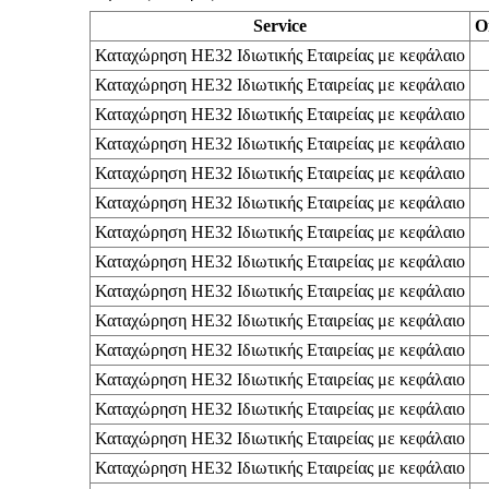
Service
O
Καταχώρηση ΗΕ32 Ιδιωτικής Εταιρείας με κεφάλαιο
Καταχώρηση ΗΕ32 Ιδιωτικής Εταιρείας με κεφάλαιο
Καταχώρηση ΗΕ32 Ιδιωτικής Εταιρείας με κεφάλαιο
Καταχώρηση ΗΕ32 Ιδιωτικής Εταιρείας με κεφάλαιο
Καταχώρηση ΗΕ32 Ιδιωτικής Εταιρείας με κεφάλαιο
Καταχώρηση ΗΕ32 Ιδιωτικής Εταιρείας με κεφάλαιο
Καταχώρηση ΗΕ32 Ιδιωτικής Εταιρείας με κεφάλαιο
Καταχώρηση ΗΕ32 Ιδιωτικής Εταιρείας με κεφάλαιο
Καταχώρηση ΗΕ32 Ιδιωτικής Εταιρείας με κεφάλαιο
Καταχώρηση ΗΕ32 Ιδιωτικής Εταιρείας με κεφάλαιο
Καταχώρηση ΗΕ32 Ιδιωτικής Εταιρείας με κεφάλαιο
Καταχώρηση ΗΕ32 Ιδιωτικής Εταιρείας με κεφάλαιο
Καταχώρηση ΗΕ32 Ιδιωτικής Εταιρείας με κεφάλαιο
Καταχώρηση ΗΕ32 Ιδιωτικής Εταιρείας με κεφάλαιο
Καταχώρηση ΗΕ32 Ιδιωτικής Εταιρείας με κεφάλαιο