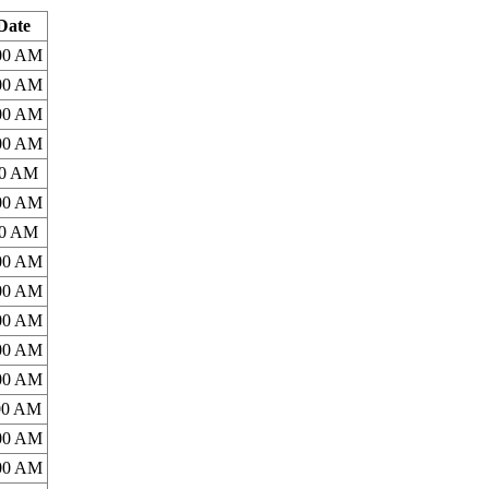
Date
:00 AM
:00 AM
:00 AM
:00 AM
00 AM
:00 AM
00 AM
:00 AM
:00 AM
:00 AM
:00 AM
:00 AM
:00 AM
:00 AM
:00 AM