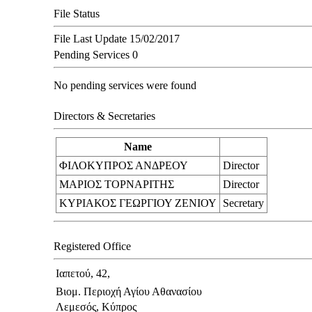
File Status
File Last Update
15/02/2017
Pending Services
0
No pending services were found
Directors & Secretaries
Name
ΦΙΛΟΚΥΠΡΟΣ ΑΝΔΡΕΟΥ
Director
ΜΑΡΙΟΣ ΤΟΡΝΑΡΙΤΗΣ
Director
ΚΥΡΙΑΚΟΣ ΓΕΩΡΓΙΟΥ ΖΕΝΙΟΥ
Secretary
Registered Office
Ιαπετού, 42,
Βιομ. Περιοχή Αγίου Αθανασίου
Λεμεσός, Κύπρος