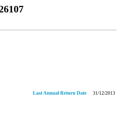
26107
Last Annual Return Date
31/12/2013