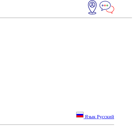
Язык Русский