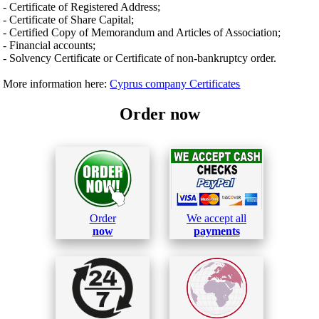
- Certificate of Registered Address;
- Certificate of Share Capital;
- Certified Copy of Memorandum and Articles of Association;
- Financial accounts;
- Solvency Certificate or Certificate of non-bankruptcy order.
More information here:
Cyprus company Certificates
Order now
Order
We accept all
now
payments