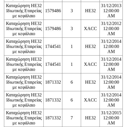
Καταχώρηση ΗΕ32
31/12/2013
Ιδιωτικής Εταιρείας
1579486
3
HE32
12:00:00
με κεφάλαιο
AM
Καταχώρηση ΗΕ32
31/12/2012
Ιδιωτικής Εταιρείας
1579486
3
XACC
12:00:00
με κεφάλαιο
AM
Καταχώρηση ΗΕ32
31/12/2014
Ιδιωτικής Εταιρείας
1744541
1
HE32
12:00:00
με κεφάλαιο
AM
Καταχώρηση ΗΕ32
31/12/2014
Ιδιωτικής Εταιρείας
1744541
1
XACC
12:00:00
με κεφάλαιο
AM
Καταχώρηση ΗΕ32
31/12/2014
Ιδιωτικής Εταιρείας
1871332
6
HE32
12:00:00
με κεφάλαιο
AM
Καταχώρηση ΗΕ32
31/12/2014
Ιδιωτικής Εταιρείας
1871332
6
XACC
12:00:00
με κεφάλαιο
AM
Καταχώρηση ΗΕ32
31/12/2015
Ιδιωτικής Εταιρείας
1871332
7
HE32
12:00:00
με κεφάλαιο
AM