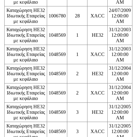
με κεφάλαιο
AM
Καταχώρηση ΗΕ32
24/07/2009
Ιδιωτικής Εταιρείας
1006780
28
XACC
12:00:00
με κεφάλαιο
AM
Καταχώρηση ΗΕ32
31/12/2003
Ιδιωτικής Εταιρείας
1048569
1
HE32
12:00:00
με κεφάλαιο
AM
Καταχώρηση ΗΕ32
31/12/2003
Ιδιωτικής Εταιρείας
1048569
1
XACC
12:00:00
με κεφάλαιο
AM
Καταχώρηση ΗΕ32
31/12/2004
Ιδιωτικής Εταιρείας
1048569
2
HE32
12:00:00
με κεφάλαιο
AM
Καταχώρηση ΗΕ32
31/12/2004
Ιδιωτικής Εταιρείας
1048569
2
XACC
12:00:00
με κεφάλαιο
AM
Καταχώρηση ΗΕ32
31/12/2005
Ιδιωτικής Εταιρείας
1048569
3
HE32
12:00:00
με κεφάλαιο
AM
Καταχώρηση ΗΕ32
31/12/2005
Ιδιωτικής Εταιρείας
1048569
3
XACC
12:00:00
με κεφάλαιο
AM