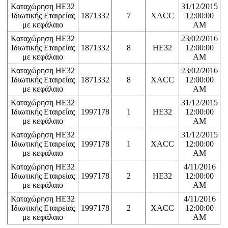
Καταχώρηση ΗΕ32
31/12/2015
Ιδιωτικής Εταιρείας
1871332
7
XACC
12:00:00
με κεφάλαιο
AM
Καταχώρηση ΗΕ32
23/02/2016
Ιδιωτικής Εταιρείας
1871332
8
HE32
12:00:00
με κεφάλαιο
AM
Καταχώρηση ΗΕ32
23/02/2016
Ιδιωτικής Εταιρείας
1871332
8
XACC
12:00:00
με κεφάλαιο
AM
Καταχώρηση ΗΕ32
31/12/2015
Ιδιωτικής Εταιρείας
1997178
1
HE32
12:00:00
με κεφάλαιο
AM
Καταχώρηση ΗΕ32
31/12/2015
Ιδιωτικής Εταιρείας
1997178
1
XACC
12:00:00
με κεφάλαιο
AM
Καταχώρηση ΗΕ32
4/11/2016
Ιδιωτικής Εταιρείας
1997178
2
HE32
12:00:00
με κεφάλαιο
AM
Καταχώρηση ΗΕ32
4/11/2016
Ιδιωτικής Εταιρείας
1997178
2
XACC
12:00:00
με κεφάλαιο
AM