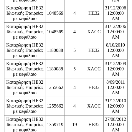
Καταχώρηση ΗΕ32
31/12/2006
Ιδιωτικής Εταιρείας
1048569
4
HE32
12:00:00
με κεφάλαιο
AM
Καταχώρηση ΗΕ32
31/12/2006
Ιδιωτικής Εταιρείας
1048569
4
XACC
12:00:00
με κεφάλαιο
AM
Καταχώρηση ΗΕ32
8/10/2010
Ιδιωτικής Εταιρείας
1180088
5
HE32
12:00:00
με κεφάλαιο
AM
Καταχώρηση ΗΕ32
31/12/2009
Ιδιωτικής Εταιρείας
1180088
5
XACC
12:00:00
με κεφάλαιο
AM
Καταχώρηση ΗΕ32
8/09/2011
Ιδιωτικής Εταιρείας
1255662
4
HE32
12:00:00
με κεφάλαιο
AM
Καταχώρηση ΗΕ32
31/12/2010
Ιδιωτικής Εταιρείας
1255662
4
XACC
12:00:00
με κεφάλαιο
AM
Καταχώρηση ΗΕ32
27/08/2012
Ιδιωτικής Εταιρείας
1359719
19
HE32
12:00:00
με κεφάλαιο
AM