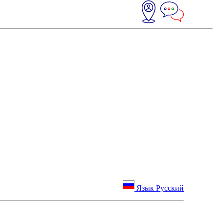
Язык Русский