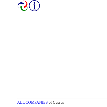
ALL COMPANIES
of Cyprus