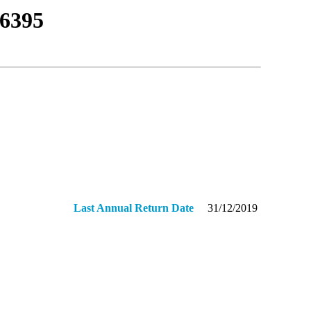
6395
Last Annual Return Date
31/12/2019