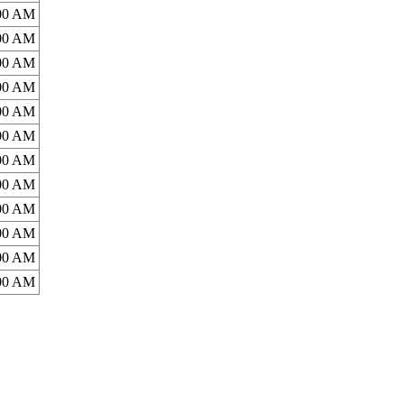
:00 AM
:00 AM
:00 AM
:00 AM
:00 AM
:00 AM
:00 AM
:00 AM
:00 AM
:00 AM
:00 AM
:00 AM