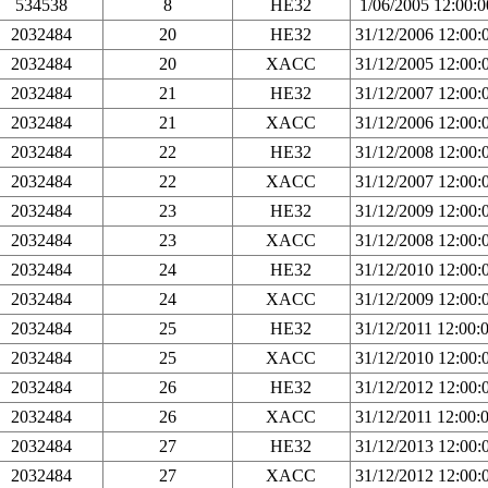
534538
8
HE32
1/06/2005 12:00:
2032484
20
HE32
31/12/2006 12:00
2032484
20
XACC
31/12/2005 12:00
2032484
21
HE32
31/12/2007 12:00
2032484
21
XACC
31/12/2006 12:00
2032484
22
HE32
31/12/2008 12:00
2032484
22
XACC
31/12/2007 12:00
2032484
23
HE32
31/12/2009 12:00
2032484
23
XACC
31/12/2008 12:00
2032484
24
HE32
31/12/2010 12:00
2032484
24
XACC
31/12/2009 12:00
2032484
25
HE32
31/12/2011 12:00
2032484
25
XACC
31/12/2010 12:00
2032484
26
HE32
31/12/2012 12:00
2032484
26
XACC
31/12/2011 12:00
2032484
27
HE32
31/12/2013 12:00
2032484
27
XACC
31/12/2012 12:00