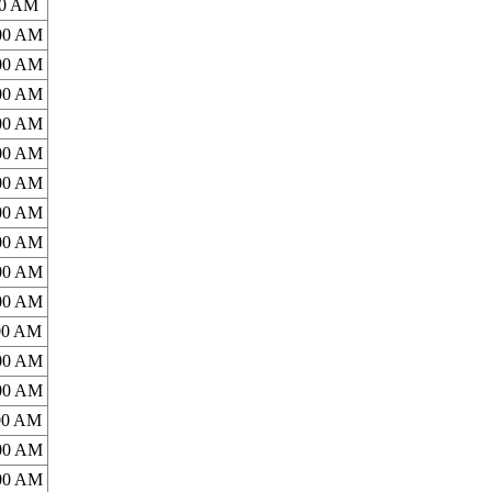
00 AM
:00 AM
:00 AM
:00 AM
:00 AM
:00 AM
:00 AM
:00 AM
:00 AM
:00 AM
:00 AM
:00 AM
:00 AM
:00 AM
:00 AM
:00 AM
:00 AM