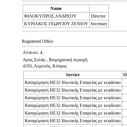
Name
ΦΙΛΟΚΥΠΡΟΣ ΑΝΔΡΕΟΥ
Director
ΚΥΡΙΑΚΟΣ ΓΕΩΡΓΙΟΥ ΖΕΝΙΟΥ
Secretary
Registered Office
Αλπεων, 4,
Αγιος Συλάς - Βιομηχανική περιοχή
4193, Λεμεσός, Κύπρος
Service
O
Καταχώρηση ΗΕ32 Ιδιωτικής Εταιρείας με κεφάλαιο
Καταχώρηση ΗΕ32 Ιδιωτικής Εταιρείας με κεφάλαιο
Καταχώρηση ΗΕ32 Ιδιωτικής Εταιρείας με κεφάλαιο
Καταχώρηση ΗΕ32 Ιδιωτικής Εταιρείας με κεφάλαιο
Καταχώρηση ΗΕ32 Ιδιωτικής Εταιρείας με κεφάλαιο
Καταχώρηση ΗΕ32 Ιδιωτικής Εταιρείας με κεφάλαιο