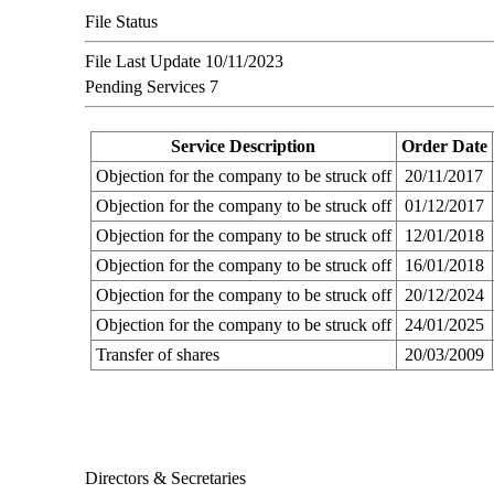
File Status
File Last Update
10/11/2023
Pending Services
7
Service Description
Order Date
Objection for the company to be struck off
20/11/2017
Objection for the company to be struck off
01/12/2017
Objection for the company to be struck off
12/01/2018
Objection for the company to be struck off
16/01/2018
Objection for the company to be struck off
20/12/2024
Objection for the company to be struck off
24/01/2025
Transfer of shares
20/03/2009
Directors & Secretaries