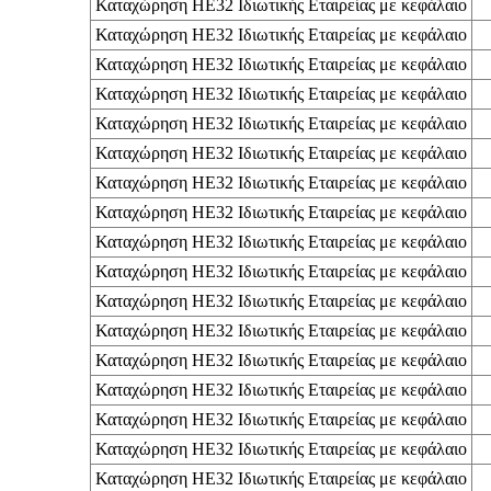
Καταχώρηση ΗΕ32 Ιδιωτικής Εταιρείας με κεφάλαιο
Καταχώρηση ΗΕ32 Ιδιωτικής Εταιρείας με κεφάλαιο
Καταχώρηση ΗΕ32 Ιδιωτικής Εταιρείας με κεφάλαιο
Καταχώρηση ΗΕ32 Ιδιωτικής Εταιρείας με κεφάλαιο
Καταχώρηση ΗΕ32 Ιδιωτικής Εταιρείας με κεφάλαιο
Καταχώρηση ΗΕ32 Ιδιωτικής Εταιρείας με κεφάλαιο
Καταχώρηση ΗΕ32 Ιδιωτικής Εταιρείας με κεφάλαιο
Καταχώρηση ΗΕ32 Ιδιωτικής Εταιρείας με κεφάλαιο
Καταχώρηση ΗΕ32 Ιδιωτικής Εταιρείας με κεφάλαιο
Καταχώρηση ΗΕ32 Ιδιωτικής Εταιρείας με κεφάλαιο
Καταχώρηση ΗΕ32 Ιδιωτικής Εταιρείας με κεφάλαιο
Καταχώρηση ΗΕ32 Ιδιωτικής Εταιρείας με κεφάλαιο
Καταχώρηση ΗΕ32 Ιδιωτικής Εταιρείας με κεφάλαιο
Καταχώρηση ΗΕ32 Ιδιωτικής Εταιρείας με κεφάλαιο
Καταχώρηση ΗΕ32 Ιδιωτικής Εταιρείας με κεφάλαιο
Καταχώρηση ΗΕ32 Ιδιωτικής Εταιρείας με κεφάλαιο
Καταχώρηση ΗΕ32 Ιδιωτικής Εταιρείας με κεφάλαιο