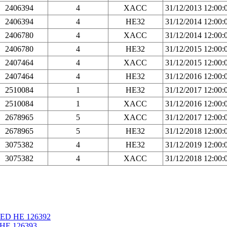
2406394
4
XACC
31/12/2013 12:00
2406394
4
HE32
31/12/2014 12:00
2406780
4
XACC
31/12/2014 12:00
2406780
4
HE32
31/12/2015 12:00
2407464
4
XACC
31/12/2015 12:00
2407464
4
HE32
31/12/2016 12:00
2510084
1
HE32
31/12/2017 12:00
2510084
1
XACC
31/12/2016 12:00
2678965
5
XACC
31/12/2017 12:00
2678965
5
HE32
31/12/2018 12:00
3075382
4
HE32
31/12/2019 12:00
3075382
4
XACC
31/12/2018 12:00
ED ΗΕ 126392
ΗΕ 126393