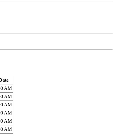
Date
:00 AM
:00 AM
:00 AM
:00 AM
:00 AM
:00 AM