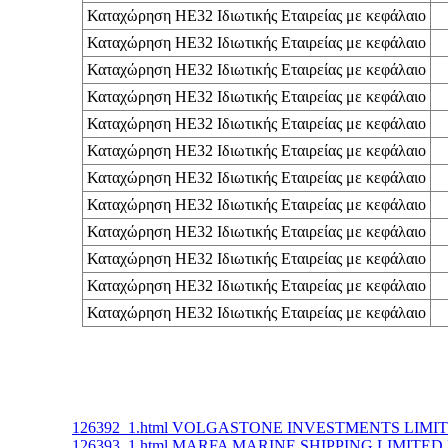
Καταχώρηση ΗΕ32 Ιδιωτικής Εταιρείας με κεφάλαιο
Καταχώρηση ΗΕ32 Ιδιωτικής Εταιρείας με κεφάλαιο
Καταχώρηση ΗΕ32 Ιδιωτικής Εταιρείας με κεφάλαιο
Καταχώρηση ΗΕ32 Ιδιωτικής Εταιρείας με κεφάλαιο
Καταχώρηση ΗΕ32 Ιδιωτικής Εταιρείας με κεφάλαιο
Καταχώρηση ΗΕ32 Ιδιωτικής Εταιρείας με κεφάλαιο
Καταχώρηση ΗΕ32 Ιδιωτικής Εταιρείας με κεφάλαιο
Καταχώρηση ΗΕ32 Ιδιωτικής Εταιρείας με κεφάλαιο
Καταχώρηση ΗΕ32 Ιδιωτικής Εταιρείας με κεφάλαιο
Καταχώρηση ΗΕ32 Ιδιωτικής Εταιρείας με κεφάλαιο
Καταχώρηση ΗΕ32 Ιδιωτικής Εταιρείας με κεφάλαιο
Καταχώρηση ΗΕ32 Ιδιωτικής Εταιρείας με κεφάλαιο
126392_1.html VOLGASTONE INVESTMENTS LIMIT
126393_1.html MARFA MARINE SHIPPING LIMITED 