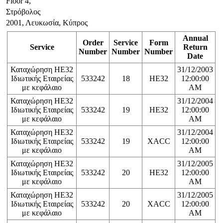
Floor 4,
Στρόβολος
2001, Λευκωσία, Κύπρος
Annual
Order
Service
Form
Service
Return
Number
Number
Number
Date
Καταχώρηση ΗΕ32
31/12/2003
Ιδιωτικής Εταιρείας
533242
18
HE32
12:00:00
με κεφάλαιο
AM
Καταχώρηση ΗΕ32
31/12/2004
Ιδιωτικής Εταιρείας
533242
19
HE32
12:00:00
με κεφάλαιο
AM
Καταχώρηση ΗΕ32
31/12/2004
Ιδιωτικής Εταιρείας
533242
19
XACC
12:00:00
με κεφάλαιο
AM
Καταχώρηση ΗΕ32
31/12/2005
Ιδιωτικής Εταιρείας
533242
20
HE32
12:00:00
με κεφάλαιο
AM
Καταχώρηση ΗΕ32
31/12/2005
Ιδιωτικής Εταιρείας
533242
20
XACC
12:00:00
με κεφάλαιο
AM