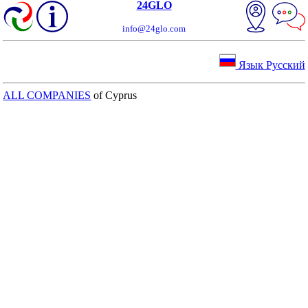
24GLO
info@24glo.com
Язык Русский
ALL COMPANIES
of Cyprus