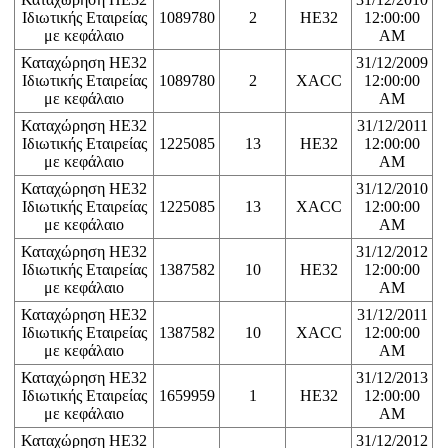
Ιδιωτικής Εταιρείας
1089780
2
HE32
12:00:00
με κεφάλαιο
AM
Καταχώρηση ΗΕ32
31/12/2009
Ιδιωτικής Εταιρείας
1089780
2
XACC
12:00:00
με κεφάλαιο
AM
Καταχώρηση ΗΕ32
31/12/2011
Ιδιωτικής Εταιρείας
1225085
13
HE32
12:00:00
με κεφάλαιο
AM
Καταχώρηση ΗΕ32
31/12/2010
Ιδιωτικής Εταιρείας
1225085
13
XACC
12:00:00
με κεφάλαιο
AM
Καταχώρηση ΗΕ32
31/12/2012
Ιδιωτικής Εταιρείας
1387582
10
HE32
12:00:00
με κεφάλαιο
AM
Καταχώρηση ΗΕ32
31/12/2011
Ιδιωτικής Εταιρείας
1387582
10
XACC
12:00:00
με κεφάλαιο
AM
Καταχώρηση ΗΕ32
31/12/2013
Ιδιωτικής Εταιρείας
1659959
1
HE32
12:00:00
με κεφάλαιο
AM
Καταχώρηση ΗΕ32
31/12/2012