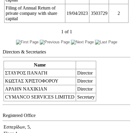
Filing of Annual Return of
private company with share
19/04/2023
3503729
2
capital
1
of
1
Directors & Secretaries
Name
ΣΤΑΥΡΟΣ ΠΑΝΑΓΗ
Director
ΚΩΣΤΑΣ ΧΡΙΣΤΟΦΟΡΟΥ
Director
ΑΡΛΗΝ ΝΑΧΙΚΙΑΝ
Director
CYMANCO SERVICES LIMITED
Secretary
Registered Office
Εσπερίδων, 5,