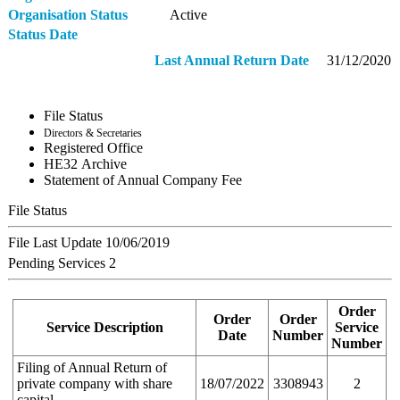
Organisation Status
Active
Status Date
Last Annual Return Date
31/12/2020
File Status
Directors & Secretaries
Registered Office
ΗΕ32 Archive
Statement of Annual Company Fee
File Status
File Last Update
10/06/2019
Pending Services
2
Order
Order
Order
Service Description
Service
Date
Number
Number
Filing of Annual Return of
private company with share
18/07/2022
3308943
2
capital