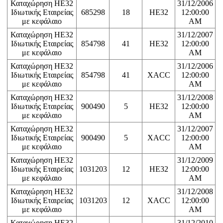
Καταχώρηση ΗΕ32
31/12/2006
Ιδιωτικής Εταιρείας
685298
18
HE32
12:00:00
με κεφάλαιο
AM
Καταχώρηση ΗΕ32
31/12/2007
Ιδιωτικής Εταιρείας
854798
41
HE32
12:00:00
με κεφάλαιο
AM
Καταχώρηση ΗΕ32
31/12/2006
Ιδιωτικής Εταιρείας
854798
41
XACC
12:00:00
με κεφάλαιο
AM
Καταχώρηση ΗΕ32
31/12/2008
Ιδιωτικής Εταιρείας
900490
5
HE32
12:00:00
με κεφάλαιο
AM
Καταχώρηση ΗΕ32
31/12/2007
Ιδιωτικής Εταιρείας
900490
5
XACC
12:00:00
με κεφάλαιο
AM
Καταχώρηση ΗΕ32
31/12/2009
Ιδιωτικής Εταιρείας
1031203
12
HE32
12:00:00
με κεφάλαιο
AM
Καταχώρηση ΗΕ32
31/12/2008
Ιδιωτικής Εταιρείας
1031203
12
XACC
12:00:00
με κεφάλαιο
AM
Καταχώρηση ΗΕ32
31/12/2010