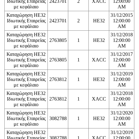
Ιδιωτικής Εταιρείας
2423701
2
XACC
12:00:00
με κεφάλαιο
AM
Καταχώρηση ΗΕ32
31/12/2015
Ιδιωτικής Εταιρείας
2423701
2
HE32
12:00:00
με κεφάλαιο
AM
Καταχώρηση ΗΕ32
31/12/2018
Ιδιωτικής Εταιρείας
2763805
1
HE32
12:00:00
με κεφάλαιο
AM
Καταχώρηση ΗΕ32
31/12/2017
Ιδιωτικής Εταιρείας
2763805
1
XACC
12:00:00
με κεφάλαιο
AM
Καταχώρηση ΗΕ32
31/12/2019
Ιδιωτικής Εταιρείας
2763812
1
HE32
12:00:00
με κεφάλαιο
AM
Καταχώρηση ΗΕ32
31/12/2018
Ιδιωτικής Εταιρείας
2763812
1
XACC
12:00:00
με κεφάλαιο
AM
Καταχώρηση ΗΕ32
31/12/2020
Ιδιωτικής Εταιρείας
3082788
1
HE32
12:00:00
με κεφάλαιο
AM
Καταχώρηση ΗΕ32
31/12/2019
Ιδιωτικής Εταιρείας
3082788
1
XACC
12:00:00