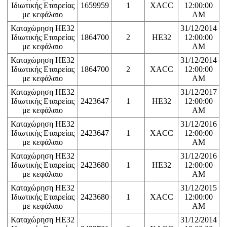
Ιδιωτικής Εταιρείας
1659959
1
XACC
12:00:00
με κεφάλαιο
AM
Καταχώρηση ΗΕ32
31/12/2014
Ιδιωτικής Εταιρείας
1864700
2
HE32
12:00:00
με κεφάλαιο
AM
Καταχώρηση ΗΕ32
31/12/2014
Ιδιωτικής Εταιρείας
1864700
2
XACC
12:00:00
με κεφάλαιο
AM
Καταχώρηση ΗΕ32
31/12/2017
Ιδιωτικής Εταιρείας
2423647
1
HE32
12:00:00
με κεφάλαιο
AM
Καταχώρηση ΗΕ32
31/12/2016
Ιδιωτικής Εταιρείας
2423647
1
XACC
12:00:00
με κεφάλαιο
AM
Καταχώρηση ΗΕ32
31/12/2016
Ιδιωτικής Εταιρείας
2423680
1
HE32
12:00:00
με κεφάλαιο
AM
Καταχώρηση ΗΕ32
31/12/2015
Ιδιωτικής Εταιρείας
2423680
1
XACC
12:00:00
με κεφάλαιο
AM
Καταχώρηση ΗΕ32
31/12/2014