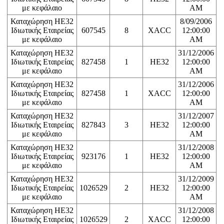
με κεφάλαιο
AM
Καταχώρηση ΗΕ32
8/09/2006
Ιδιωτικής Εταιρείας
607545
8
XACC
12:00:00
με κεφάλαιο
AM
Καταχώρηση ΗΕ32
31/12/2006
Ιδιωτικής Εταιρείας
827458
1
HE32
12:00:00
με κεφάλαιο
AM
Καταχώρηση ΗΕ32
31/12/2006
Ιδιωτικής Εταιρείας
827458
1
XACC
12:00:00
με κεφάλαιο
AM
Καταχώρηση ΗΕ32
31/12/2007
Ιδιωτικής Εταιρείας
827843
3
HE32
12:00:00
με κεφάλαιο
AM
Καταχώρηση ΗΕ32
31/12/2008
Ιδιωτικής Εταιρείας
923176
1
HE32
12:00:00
με κεφάλαιο
AM
Καταχώρηση ΗΕ32
31/12/2009
Ιδιωτικής Εταιρείας
1026529
2
HE32
12:00:00
με κεφάλαιο
AM
Καταχώρηση ΗΕ32
31/12/2008
Ιδιωτικής Εταιρείας
1026529
2
XACC
12:00:00