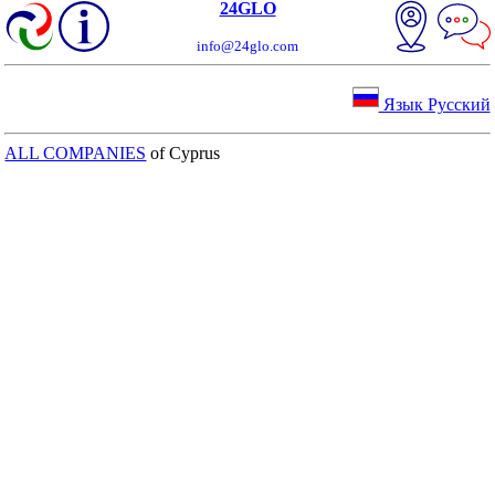
24GLO
info@24glo.com
Язык Русский
ALL COMPANIES
of Cyprus