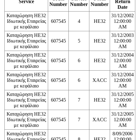
Service
Return
Number
Number
Number
Date
Καταχώρηση ΗΕ32
31/12/2002
Ιδιωτικής Εταιρείας
607545
4
HE32
12:00:00
με κεφάλαιο
AM
Καταχώρηση ΗΕ32
31/12/2003
Ιδιωτικής Εταιρείας
607545
5
HE32
12:00:00
με κεφάλαιο
AM
Καταχώρηση ΗΕ32
31/12/2004
Ιδιωτικής Εταιρείας
607545
6
HE32
12:00:00
με κεφάλαιο
AM
Καταχώρηση ΗΕ32
31/12/2004
Ιδιωτικής Εταιρείας
607545
6
XACC
12:00:00
με κεφάλαιο
AM
Καταχώρηση ΗΕ32
31/12/2005
Ιδιωτικής Εταιρείας
607545
7
HE32
12:00:00
με κεφάλαιο
AM
Καταχώρηση ΗΕ32
31/12/2005
Ιδιωτικής Εταιρείας
607545
7
XACC
12:00:00
με κεφάλαιο
AM
Καταχώρηση ΗΕ32
8/09/2006
Ιδιωτικής Εταιρείας
607545
8
HE32
12:00:00