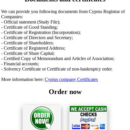
We can provide you following documents from Cyprus Registrar of
Companies:
- Official statement (Study File);
- Certificate of Good Standing;
- Certificate of Registration (Incorporation);
- Certificate of Directors and Secretary;
- Certificate of Shareholders;
- Certificate of Registered Address;
- Certificate of Share Capital;
- Certified Copy of Memorandum and Articles of Association;
- Financial accounts;
- Solvency Certificate or Certificate of non-bankruptcy order.
More information here:
Cyprus company Certificates
Order now