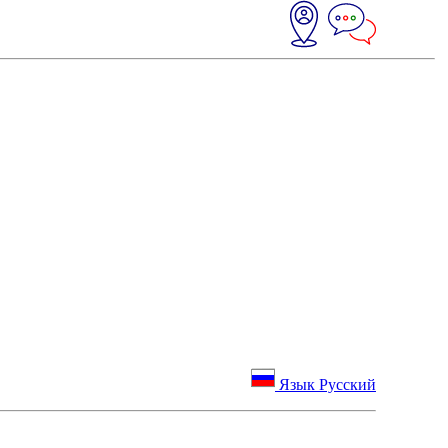
Язык Русский