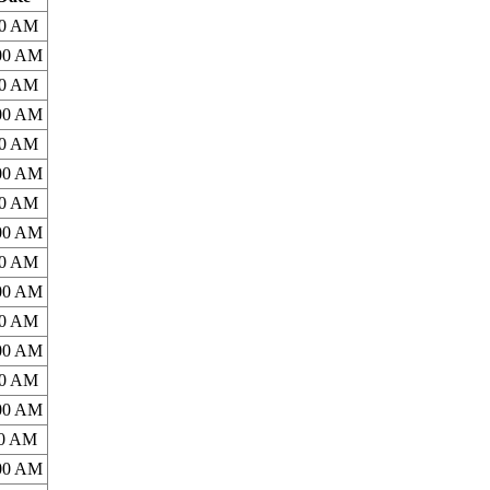
00 AM
:00 AM
00 AM
:00 AM
00 AM
:00 AM
00 AM
:00 AM
00 AM
:00 AM
00 AM
:00 AM
00 AM
:00 AM
00 AM
:00 AM