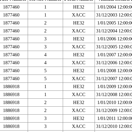
1877460
1
HE32
1/01/2004 12:00:
1877460
1
XACC
31/12/2003 12:00
1877460
2
HE32
1/01/2005 12:00:
1877460
2
XACC
31/12/2004 12:00
1877460
3
HE32
1/01/2006 12:00:
1877460
3
XACC
31/12/2005 12:00
1877460
4
HE32
1/01/2007 12:00:
1877460
4
XACC
31/12/2006 12:00
1877460
5
HE32
1/01/2008 12:00:
1877460
5
XACC
31/12/2007 12:00
1886918
1
HE32
1/01/2009 12:00:
1886918
1
XACC
31/12/2008 12:00
1886918
2
HE32
1/01/2010 12:00:
1886918
2
XACC
31/12/2009 12:00
1886918
3
HE32
1/01/2011 12:00:
1886918
3
XACC
31/12/2010 12:00