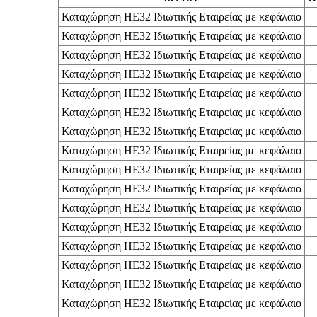
Καταχώρηση ΗΕ32 Ιδιωτικής Εταιρείας με κεφάλαιο
Καταχώρηση ΗΕ32 Ιδιωτικής Εταιρείας με κεφάλαιο
Καταχώρηση ΗΕ32 Ιδιωτικής Εταιρείας με κεφάλαιο
Καταχώρηση ΗΕ32 Ιδιωτικής Εταιρείας με κεφάλαιο
Καταχώρηση ΗΕ32 Ιδιωτικής Εταιρείας με κεφάλαιο
Καταχώρηση ΗΕ32 Ιδιωτικής Εταιρείας με κεφάλαιο
Καταχώρηση ΗΕ32 Ιδιωτικής Εταιρείας με κεφάλαιο
Καταχώρηση ΗΕ32 Ιδιωτικής Εταιρείας με κεφάλαιο
Καταχώρηση ΗΕ32 Ιδιωτικής Εταιρείας με κεφάλαιο
Καταχώρηση ΗΕ32 Ιδιωτικής Εταιρείας με κεφάλαιο
Καταχώρηση ΗΕ32 Ιδιωτικής Εταιρείας με κεφάλαιο
Καταχώρηση ΗΕ32 Ιδιωτικής Εταιρείας με κεφάλαιο
Καταχώρηση ΗΕ32 Ιδιωτικής Εταιρείας με κεφάλαιο
Καταχώρηση ΗΕ32 Ιδιωτικής Εταιρείας με κεφάλαιο
Καταχώρηση ΗΕ32 Ιδιωτικής Εταιρείας με κεφάλαιο
Καταχώρηση ΗΕ32 Ιδιωτικής Εταιρείας με κεφάλαιο