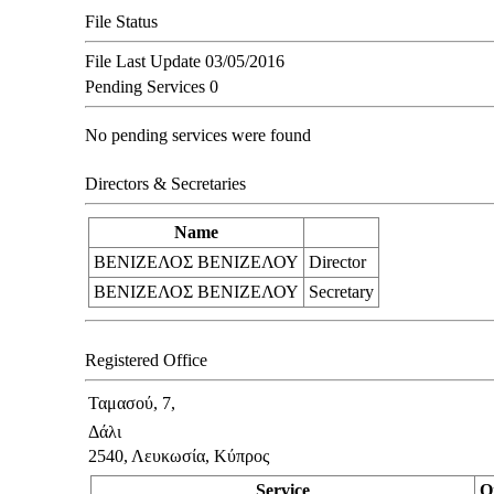
File Status
File Last Update
03/05/2016
Pending Services
0
No pending services were found
Directors & Secretaries
Name
ΒΕΝΙΖΕΛΟΣ ΒΕΝΙΖΕΛΟΥ
Director
ΒΕΝΙΖΕΛΟΣ ΒΕΝΙΖΕΛΟΥ
Secretary
Registered Office
Ταμασού, 7,
Δάλι
2540, Λευκωσία, Κύπρος
Service
O