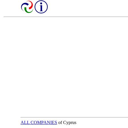
ALL COMPANIES
of Cyprus