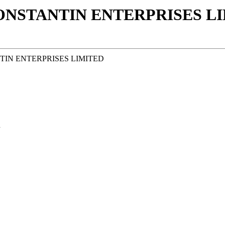
ONSTANTIN ENTERPRISES LIM
TIN ENTERPRISES LIMITED
d