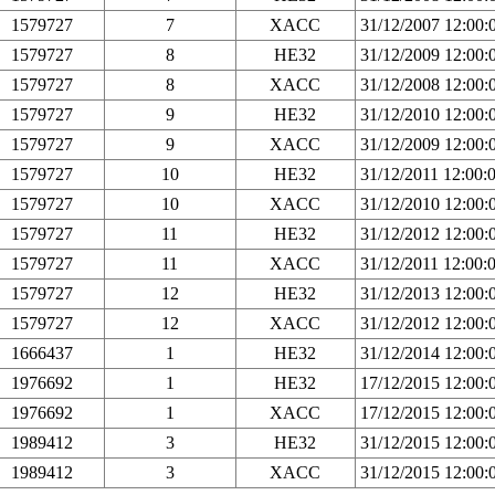
1579727
7
XACC
31/12/2007 12:00
1579727
8
HE32
31/12/2009 12:00
1579727
8
XACC
31/12/2008 12:00
1579727
9
HE32
31/12/2010 12:00
1579727
9
XACC
31/12/2009 12:00
1579727
10
HE32
31/12/2011 12:00
1579727
10
XACC
31/12/2010 12:00
1579727
11
HE32
31/12/2012 12:00
1579727
11
XACC
31/12/2011 12:00
1579727
12
HE32
31/12/2013 12:00
1579727
12
XACC
31/12/2012 12:00
1666437
1
HE32
31/12/2014 12:00
1976692
1
HE32
17/12/2015 12:00
1976692
1
XACC
17/12/2015 12:00
1989412
3
HE32
31/12/2015 12:00
1989412
3
XACC
31/12/2015 12:00