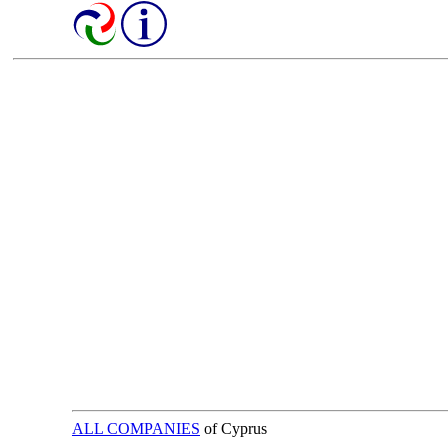
ALL COMPANIES
of Cyprus