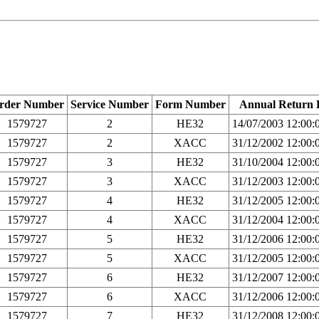
rder Number
Service Number
Form Number
Annual Return 
1579727
2
HE32
14/07/2003 12:00
1579727
2
XACC
31/12/2002 12:00
1579727
3
HE32
31/10/2004 12:00
1579727
3
XACC
31/12/2003 12:00
1579727
4
HE32
31/12/2005 12:00
1579727
4
XACC
31/12/2004 12:00
1579727
5
HE32
31/12/2006 12:00
1579727
5
XACC
31/12/2005 12:00
1579727
6
HE32
31/12/2007 12:00
1579727
6
XACC
31/12/2006 12:00
1579727
7
HE32
31/12/2008 12:00