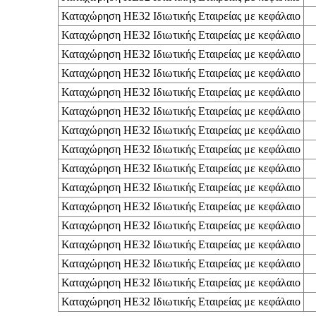
Καταχώρηση ΗΕ32 Ιδιωτικής Εταιρείας με κεφάλαιο
Καταχώρηση ΗΕ32 Ιδιωτικής Εταιρείας με κεφάλαιο
Καταχώρηση ΗΕ32 Ιδιωτικής Εταιρείας με κεφάλαιο
Καταχώρηση ΗΕ32 Ιδιωτικής Εταιρείας με κεφάλαιο
Καταχώρηση ΗΕ32 Ιδιωτικής Εταιρείας με κεφάλαιο
Καταχώρηση ΗΕ32 Ιδιωτικής Εταιρείας με κεφάλαιο
Καταχώρηση ΗΕ32 Ιδιωτικής Εταιρείας με κεφάλαιο
Καταχώρηση ΗΕ32 Ιδιωτικής Εταιρείας με κεφάλαιο
Καταχώρηση ΗΕ32 Ιδιωτικής Εταιρείας με κεφάλαιο
Καταχώρηση ΗΕ32 Ιδιωτικής Εταιρείας με κεφάλαιο
Καταχώρηση ΗΕ32 Ιδιωτικής Εταιρείας με κεφάλαιο
Καταχώρηση ΗΕ32 Ιδιωτικής Εταιρείας με κεφάλαιο
Καταχώρηση ΗΕ32 Ιδιωτικής Εταιρείας με κεφάλαιο
Καταχώρηση ΗΕ32 Ιδιωτικής Εταιρείας με κεφάλαιο
Καταχώρηση ΗΕ32 Ιδιωτικής Εταιρείας με κεφάλαιο
Καταχώρηση ΗΕ32 Ιδιωτικής Εταιρείας με κεφάλαιο