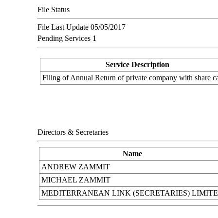
File Status
File Last Update
05/05/2017
Pending Services
1
Service Description
Filing of Annual Return of private company with share ca
Directors & Secretaries
Name
ANDREW ZAMMIT
MICHAEL ZAMMIT
MEDITERRANEAN LINK (SECRETARIES) LIMIT