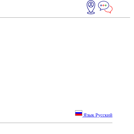
Язык Русский