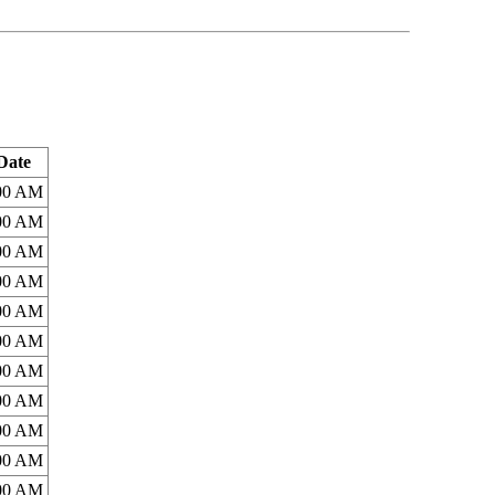
Date
:00 AM
:00 AM
:00 AM
:00 AM
:00 AM
:00 AM
:00 AM
:00 AM
:00 AM
:00 AM
:00 AM