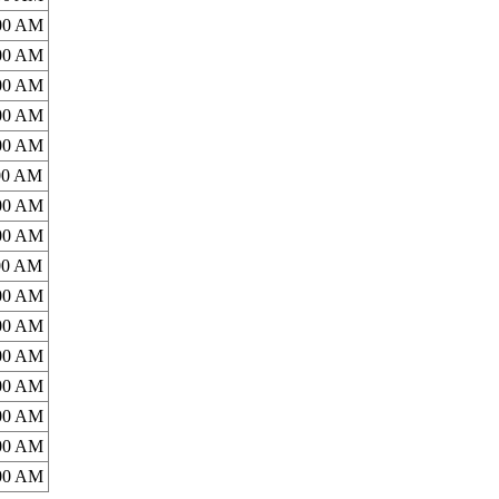
:00 AM
:00 AM
:00 AM
:00 AM
:00 AM
:00 AM
:00 AM
:00 AM
:00 AM
:00 AM
:00 AM
:00 AM
:00 AM
:00 AM
:00 AM
:00 AM