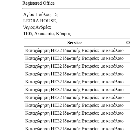
Registered Office
Αγίου Παύλου, 15,
LEDRA HOUSE,
'Αγιος Ανδρέας
1105, Λευκωσία, Κύπρος
Service
O
Καταχώρηση ΗΕ32 Ιδιωτικής Εταιρείας με κεφάλαιο
Καταχώρηση ΗΕ32 Ιδιωτικής Εταιρείας με κεφάλαιο
Καταχώρηση ΗΕ32 Ιδιωτικής Εταιρείας με κεφάλαιο
Καταχώρηση ΗΕ32 Ιδιωτικής Εταιρείας με κεφάλαιο
Καταχώρηση ΗΕ32 Ιδιωτικής Εταιρείας με κεφάλαιο
Καταχώρηση ΗΕ32 Ιδιωτικής Εταιρείας με κεφάλαιο
Καταχώρηση ΗΕ32 Ιδιωτικής Εταιρείας με κεφάλαιο
Καταχώρηση ΗΕ32 Ιδιωτικής Εταιρείας με κεφάλαιο
Καταχώρηση ΗΕ32 Ιδιωτικής Εταιρείας με κεφάλαιο
Καταχώρηση ΗΕ32 Ιδιωτικής Εταιρείας με κεφάλαιο
Καταχώρηση ΗΕ32 Ιδιωτικής Εταιρείας με κεφάλαιο