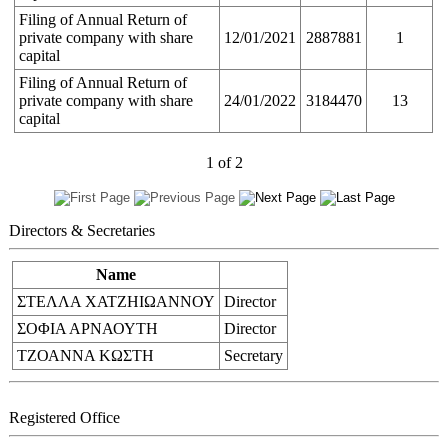
Filing of Annual Return of
private company with share
12/01/2021
2887881
1
capital
Filing of Annual Return of
private company with share
24/01/2022
3184470
13
capital
1
of
2
Directors & Secretaries
Name
ΣΤΕΛΛΑ ΧΑΤΖΗΙΩΑΝΝΟΥ
Director
ΣΟΦΙΑ ΑΡΝΑΟΥΤΗ
Director
ΤΖΟΑΝΝΑ ΚΩΣΤΗ
Secretary
Registered Office