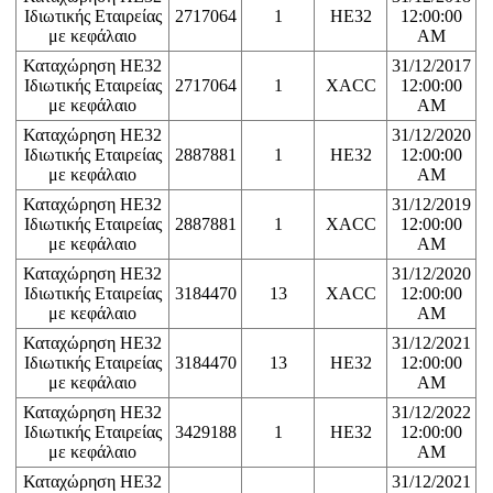
Ιδιωτικής Εταιρείας
2717064
1
HE32
12:00:00
με κεφάλαιο
AM
Καταχώρηση ΗΕ32
31/12/2017
Ιδιωτικής Εταιρείας
2717064
1
XACC
12:00:00
με κεφάλαιο
AM
Καταχώρηση ΗΕ32
31/12/2020
Ιδιωτικής Εταιρείας
2887881
1
HE32
12:00:00
με κεφάλαιο
AM
Καταχώρηση ΗΕ32
31/12/2019
Ιδιωτικής Εταιρείας
2887881
1
XACC
12:00:00
με κεφάλαιο
AM
Καταχώρηση ΗΕ32
31/12/2020
Ιδιωτικής Εταιρείας
3184470
13
XACC
12:00:00
με κεφάλαιο
AM
Καταχώρηση ΗΕ32
31/12/2021
Ιδιωτικής Εταιρείας
3184470
13
HE32
12:00:00
με κεφάλαιο
AM
Καταχώρηση ΗΕ32
31/12/2022
Ιδιωτικής Εταιρείας
3429188
1
HE32
12:00:00
με κεφάλαιο
AM
Καταχώρηση ΗΕ32
31/12/2021