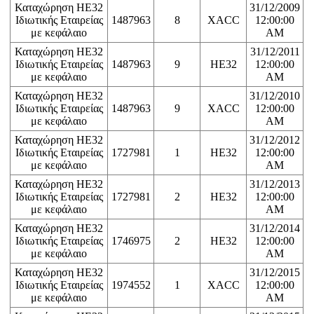
Καταχώρηση ΗΕ32
31/12/2009
Ιδιωτικής Εταιρείας
1487963
8
XACC
12:00:00
με κεφάλαιο
AM
Καταχώρηση ΗΕ32
31/12/2011
Ιδιωτικής Εταιρείας
1487963
9
HE32
12:00:00
με κεφάλαιο
AM
Καταχώρηση ΗΕ32
31/12/2010
Ιδιωτικής Εταιρείας
1487963
9
XACC
12:00:00
με κεφάλαιο
AM
Καταχώρηση ΗΕ32
31/12/2012
Ιδιωτικής Εταιρείας
1727981
1
HE32
12:00:00
με κεφάλαιο
AM
Καταχώρηση ΗΕ32
31/12/2013
Ιδιωτικής Εταιρείας
1727981
2
HE32
12:00:00
με κεφάλαιο
AM
Καταχώρηση ΗΕ32
31/12/2014
Ιδιωτικής Εταιρείας
1746975
2
HE32
12:00:00
με κεφάλαιο
AM
Καταχώρηση ΗΕ32
31/12/2015
Ιδιωτικής Εταιρείας
1974552
1
XACC
12:00:00
με κεφάλαιο
AM