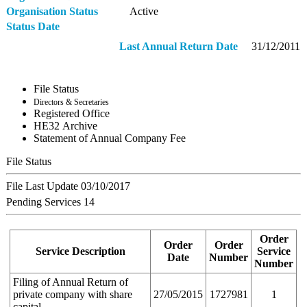
Organisation Status
Active
Status Date
Last Annual Return Date
31/12/2011
File Status
Directors & Secretaries
Registered Office
ΗΕ32 Archive
Statement of Annual Company Fee
File Status
File Last Update
03/10/2017
Pending Services
14
Order
Order
Order
Service Description
Service
Date
Number
Number
Filing of Annual Return of
private company with share
27/05/2015
1727981
1
capital