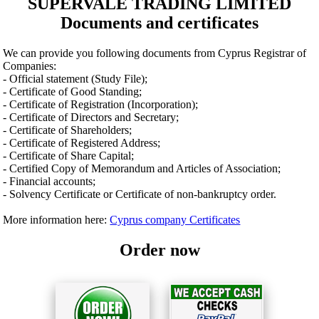
SUPERVALE TRADING LIMITED
Documents and certificates
We can provide you following documents from Cyprus Registrar of
Companies:
- Official statement (Study File);
- Certificate of Good Standing;
- Certificate of Registration (Incorporation);
- Certificate of Directors and Secretary;
- Certificate of Shareholders;
- Certificate of Registered Address;
- Certificate of Share Capital;
- Certified Copy of Memorandum and Articles of Association;
- Financial accounts;
- Solvency Certificate or Certificate of non-bankruptcy order.
More information here:
Cyprus company Certificates
Order now