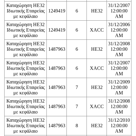
Καταχώρηση ΗΕ32
31/12/2007
Ιδιωτικής Εταιρείας
1249419
6
HE32
12:00:00
με κεφάλαιο
AM
Καταχώρηση ΗΕ32
31/12/2006
Ιδιωτικής Εταιρείας
1249419
6
XACC
12:00:00
με κεφάλαιο
AM
Καταχώρηση ΗΕ32
31/12/2008
Ιδιωτικής Εταιρείας
1487963
6
HE32
12:00:00
με κεφάλαιο
AM
Καταχώρηση ΗΕ32
31/12/2007
Ιδιωτικής Εταιρείας
1487963
6
XACC
12:00:00
με κεφάλαιο
AM
Καταχώρηση ΗΕ32
31/12/2009
Ιδιωτικής Εταιρείας
1487963
7
HE32
12:00:00
με κεφάλαιο
AM
Καταχώρηση ΗΕ32
31/12/2008
Ιδιωτικής Εταιρείας
1487963
7
XACC
12:00:00
με κεφάλαιο
AM
Καταχώρηση ΗΕ32
31/12/2010
Ιδιωτικής Εταιρείας
1487963
8
HE32
12:00:00
με κεφάλαιο
AM