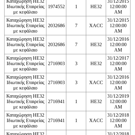
Καταχώρηση ΗΕ32
31/12/2015
Ιδιωτικής Εταιρείας
1974552
1
HE32
12:00:00
με κεφάλαιο
AM
Καταχώρηση ΗΕ32
31/12/2015
Ιδιωτικής Εταιρείας
2032686
7
XACC
12:00:00
με κεφάλαιο
AM
Καταχώρηση ΗΕ32
31/12/2016
Ιδιωτικής Εταιρείας
2032686
7
HE32
12:00:00
με κεφάλαιο
AM
Καταχώρηση ΗΕ32
31/12/2017
Ιδιωτικής Εταιρείας
2716903
3
HE32
12:00:00
με κεφάλαιο
AM
Καταχώρηση ΗΕ32
31/12/2016
Ιδιωτικής Εταιρείας
2716903
3
XACC
12:00:00
με κεφάλαιο
AM
Καταχώρηση ΗΕ32
31/12/2019
Ιδιωτικής Εταιρείας
2716941
1
HE32
12:00:00
με κεφάλαιο
AM
Καταχώρηση ΗΕ32
31/12/2018
Ιδιωτικής Εταιρείας
2716941
1
XACC
12:00:00
με κεφάλαιο
AM
Καταχώρηση ΗΕ32
31/12/2018