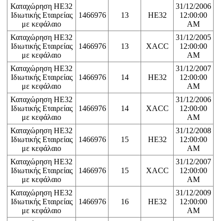
Καταχώρηση ΗΕ32
31/12/2006
Ιδιωτικής Εταιρείας
1466976
13
HE32
12:00:00
με κεφάλαιο
AM
Καταχώρηση ΗΕ32
31/12/2005
Ιδιωτικής Εταιρείας
1466976
13
XACC
12:00:00
με κεφάλαιο
AM
Καταχώρηση ΗΕ32
31/12/2007
Ιδιωτικής Εταιρείας
1466976
14
HE32
12:00:00
με κεφάλαιο
AM
Καταχώρηση ΗΕ32
31/12/2006
Ιδιωτικής Εταιρείας
1466976
14
XACC
12:00:00
με κεφάλαιο
AM
Καταχώρηση ΗΕ32
31/12/2008
Ιδιωτικής Εταιρείας
1466976
15
HE32
12:00:00
με κεφάλαιο
AM
Καταχώρηση ΗΕ32
31/12/2007
Ιδιωτικής Εταιρείας
1466976
15
XACC
12:00:00
με κεφάλαιο
AM
Καταχώρηση ΗΕ32
31/12/2009
Ιδιωτικής Εταιρείας
1466976
16
HE32
12:00:00
με κεφάλαιο
AM