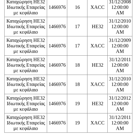
Καταχώρηση ΗΕ32
31/12/2008
Ιδιωτικής Εταιρείας
1466976
16
XACC
12:00:00
με κεφάλαιο
AM
Καταχώρηση ΗΕ32
31/12/2010
Ιδιωτικής Εταιρείας
1466976
17
HE32
12:00:00
με κεφάλαιο
AM
Καταχώρηση ΗΕ32
31/12/2009
Ιδιωτικής Εταιρείας
1466976
17
XACC
12:00:00
με κεφάλαιο
AM
Καταχώρηση ΗΕ32
31/12/2011
Ιδιωτικής Εταιρείας
1466976
18
HE32
12:00:00
με κεφάλαιο
AM
Καταχώρηση ΗΕ32
31/12/2010
Ιδιωτικής Εταιρείας
1466976
18
XACC
12:00:00
με κεφάλαιο
AM
Καταχώρηση ΗΕ32
31/12/2012
Ιδιωτικής Εταιρείας
1466976
19
HE32
12:00:00
με κεφάλαιο
AM
Καταχώρηση ΗΕ32
31/12/2011
Ιδιωτικής Εταιρείας
1466976
19
XACC
12:00:00
με κεφάλαιο
AM