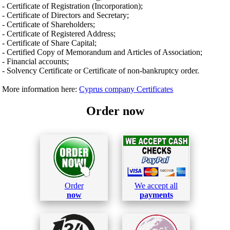
- Certificate of Registration (Incorporation);
- Certificate of Directors and Secretary;
- Certificate of Shareholders;
- Certificate of Registered Address;
- Certificate of Share Capital;
- Certified Copy of Memorandum and Articles of Association;
- Financial accounts;
- Solvency Certificate or Certificate of non-bankruptcy order.
More information here:
Cyprus company Certificates
Order now
Order
We accept all
now
payments