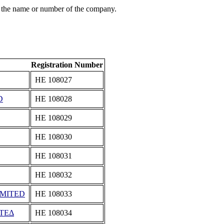
 the name or number of the company.
Registration Number
ΗΕ 108027
D
ΗΕ 108028
ΗΕ 108029
ΗΕ 108030
ΗΕ 108031
ΗΕ 108032
IMITED
ΗΕ 108033
ΤΕΔ
ΗΕ 108034