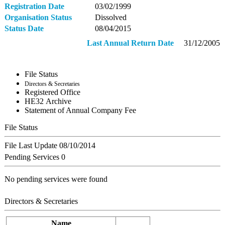
Registration Date
03/02/1999
Organisation Status
Dissolved
Status Date
08/04/2015
Last Annual Return Date
31/12/2005
File Status
Directors & Secretaries
Registered Office
ΗΕ32 Archive
Statement of Annual Company Fee
File Status
File Last Update
08/10/2014
Pending Services
0
No pending services were found
Directors & Secretaries
Name