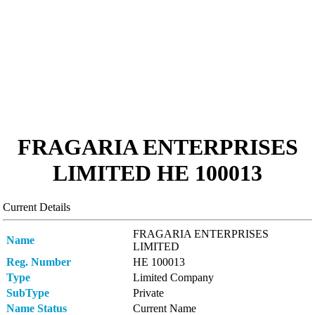
FRAGARIA ENTERPRISES
LIMITED ΗΕ 100013
Current Details
FRAGARIA ENTERPRISES
Name
LIMITED
Reg. Number
ΗΕ 100013
Type
Limited Company
SubType
Private
Name Status
Current Name